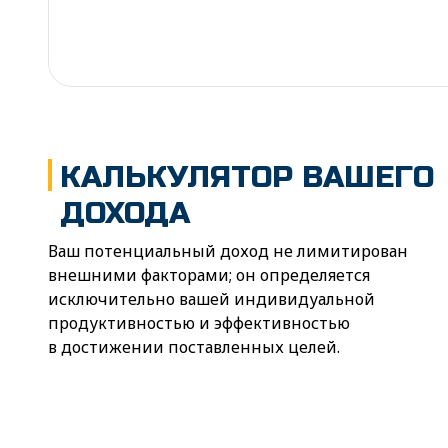
КАЛЬКУЛЯТОР ВАШЕГО
ДОХОДА
Ваш потенциальный доход не лимитирован
внешними факторами; он определяется
исключительно вашей индивидуальной
продуктивностью и эффективностью
в достижении поставленных целей.