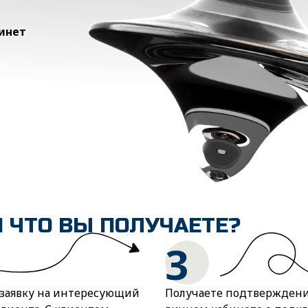
инет
И ЧТО ВЫ ПОЛУЧАЕТЕ?
3
 заявку на интересующий
Получаете подтверждени