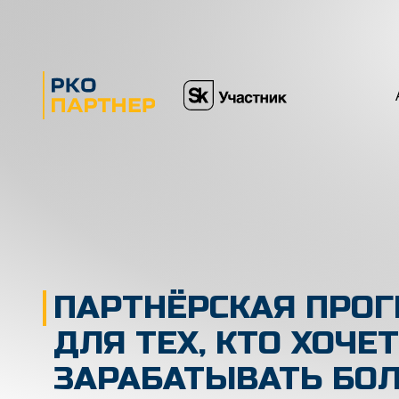
ПАРТНЁРСКАЯ ПРО
ДЛЯ ТЕХ, КТО ХОЧЕТ
ЗАРАБАТЫВАТЬ БО