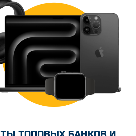
ТЫ ТОПОВЫХ БАНКОВ И