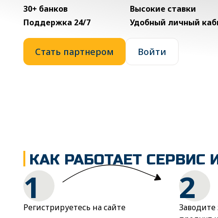
30+ банков
Высокие ставки
Поддержка 24/7
Удобный личный каб
Стать партнером
Войти
КАК РАБОТАЕТ СЕРВИС 
1
2
Регистрируетесь на сайте
Заводите