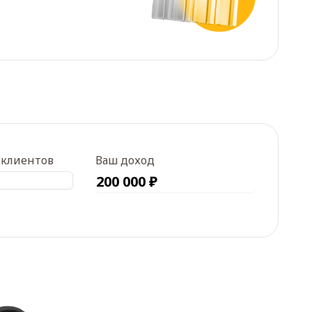
клиентов
Ваш доход