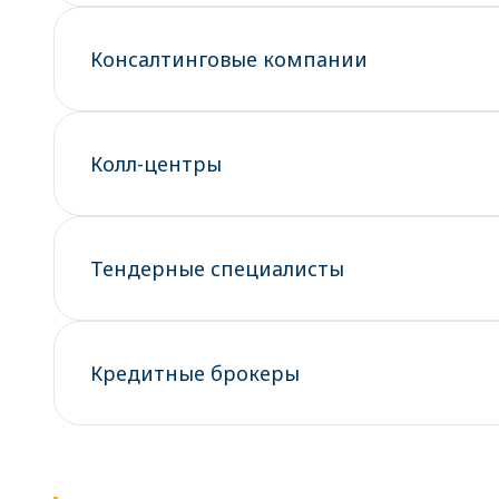
Консалтинговые компании
Колл-центры
Тендерные специалисты
Кредитные брокеры