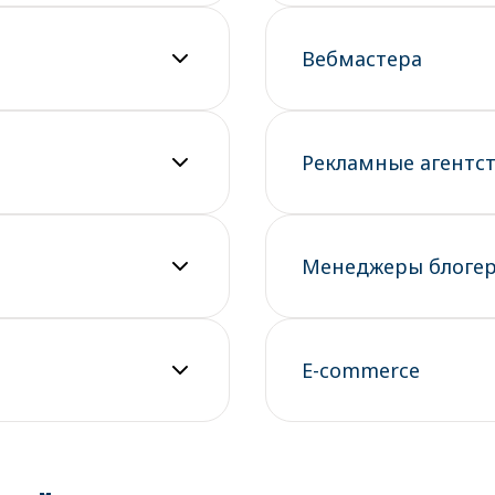
Вебмастера
Рекламные агентст
Менеджеры блогер
E-commerce