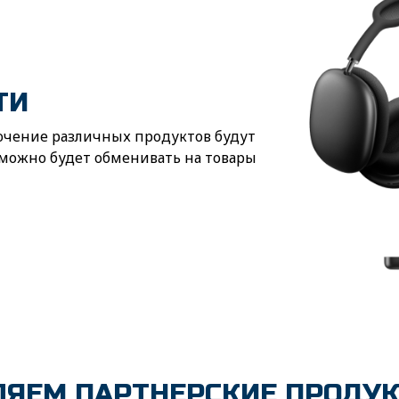
ТИ
лючение различных продуктов будут
можно будет обменивать на товары
ЯЕМ ПАРТНЕРСКИЕ ПРОДУК