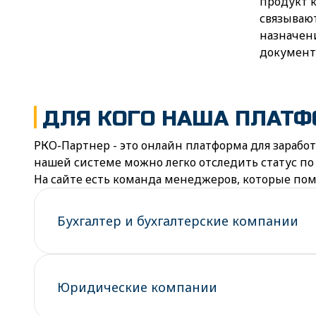
продукт к
связывают
назначен
документ
ДЛЯ КОГО НАША ПЛАТФО
РКО-Партнер - это онлайн платформа для заработ
нашей системе можно легко отследить статус по
На сайте есть команда менеджеров, которые пом
Бухгалтер и бухгалтерские компании
Юридические компании