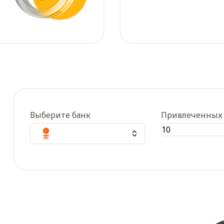
Выберите банк
Привлеченных 