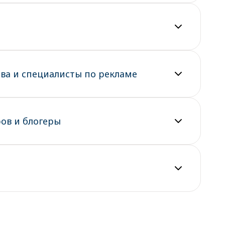
ва и специалисты по рекламе
ов и блогеры