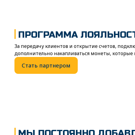
ПРОГРАММА ЛОЯЛЬНОС
За передачу клиентов и открытие счетов, подк
дополнительно накапливаться монеты, которые 
Стать партнером
МЫ ПОСТОЯННО ДОБАВЛ