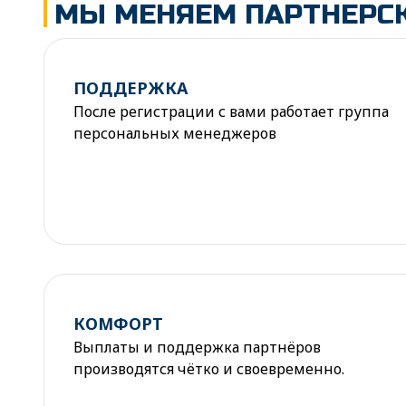
МЫ МЕНЯЕМ ПАРТНЕРСК
ПОДДЕРЖКА
После регистрации с вами работает группа
персональных менеджеров
КОМФОРТ
Выплаты и поддержка партнёров
производятся чётко и своевременно.