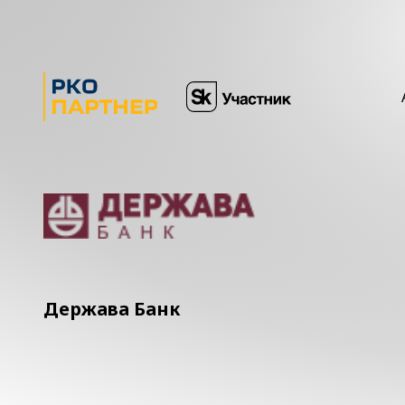
Держава Банк