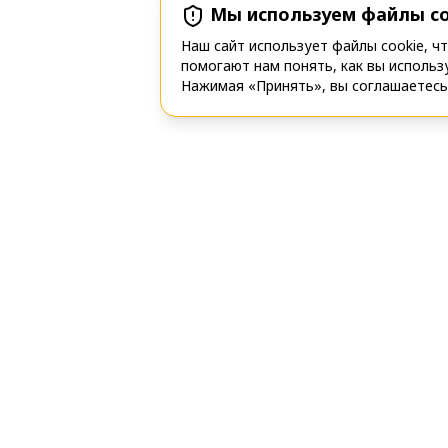
Мы используем файлы co
Наш сайт использует файлы cookie, ч
помогают нам понять, как вы использ
Нажимая «Принять», вы соглашаетесь 