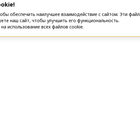
okie!
тобы обеспечить наилучшее взаимодействие с сайтом. Эти фай
уете наш сайт, чтобы улучшить его функциональность.
на использование всех файлов cookie.