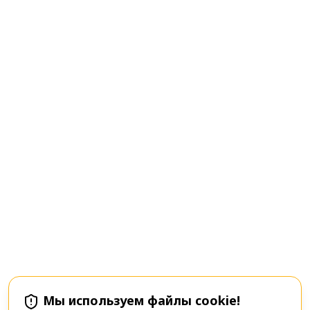
Мы используем файлы cookie!