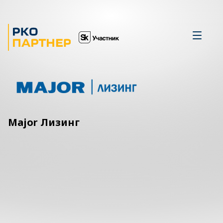
Major Лизинг