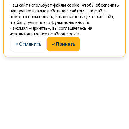
Наш сайт использует файлы cookie, чтобы обеспечить
наилучшее взаимодействие с сайтом. Эти файлы
помогают нам понять, как вы используете наш сайт,
чтобы улучшить его функциональность.
Нажимая «Принять», вы соглашаетесь на
использование всех файлов cookie.
Отменить
Принять